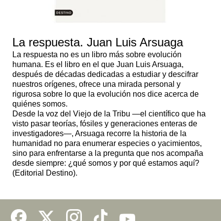
La respuesta. Juan Luis Arsuaga
La respuesta no es un libro más sobre evolución
humana. Es el libro en el que Juan Luis Arsuaga,
después de décadas dedicadas a estudiar y descifrar
nuestros orígenes, ofrece una mirada personal y
rigurosa sobre lo que la evolución nos dice acerca de
quiénes somos.
Desde la voz del Viejo de la Tribu —el científico que ha
visto pasar teorías, fósiles y generaciones enteras de
investigadores—, Arsuaga recorre la historia de la
humanidad no para enumerar especies o yacimientos,
sino para enfrentarse a la pregunta que nos acompaña
desde siempre: ¿qué somos y por qué estamos aquí?
(Editorial Destino).