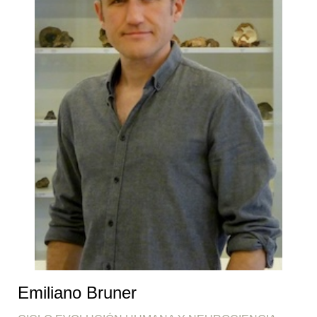
Emiliano Bruner