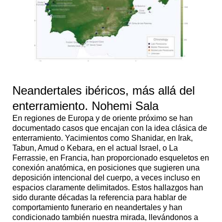
Neandertales ibéricos, más allá del
enterramiento. Nohemi Sala
En regiones de Europa y de oriente próximo se han
documentado casos que encajan con la idea clásica de
enterramiento. Yacimientos como Shanidar, en Irak,
Tabun, Amud o Kebara, en el actual Israel, o La
Ferrassie, en Francia, han proporcionado esqueletos en
conexión anatómica, en posiciones que sugieren una
deposición intencional del cuerpo, a veces incluso en
espacios claramente delimitados. Estos hallazgos han
sido durante décadas la referencia para hablar de
comportamiento funerario en neandertales y han
condicionado también nuestra mirada, llevándonos a