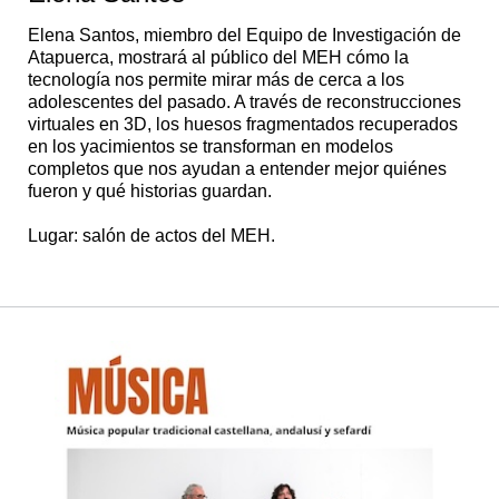
Elena Santos, miembro del Equipo de Investigación de
Atapuerca, mostrará al público del MEH cómo la
tecnología nos permite mirar más de cerca a los
adolescentes del pasado. A través de reconstrucciones
virtuales en 3D, los huesos fragmentados recuperados
en los yacimientos se transforman en modelos
completos que nos ayudan a entender mejor quiénes
fueron y qué historias guardan.
Lugar: salón de actos del MEH.