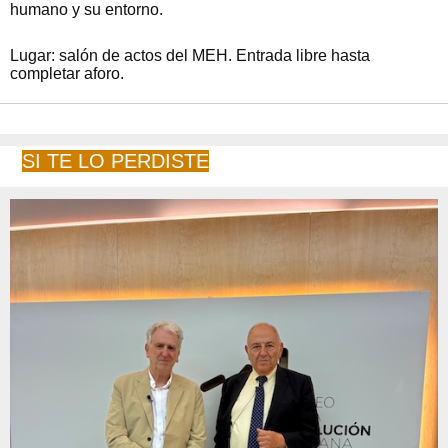
humano y su entorno.
Lugar: salón de actos del MEH. Entrada libre hasta
completar aforo.
SI TE LO PERDISTE