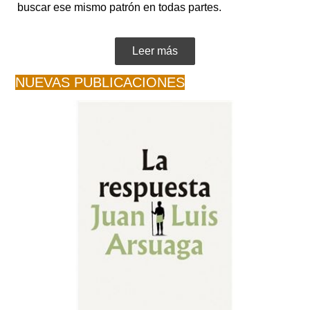
buscar ese mismo patrón en todas partes.
Leer más
NUEVAS PUBLICACIONES