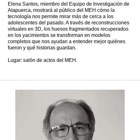
Elena Santos, miembro del Equipo de Investigación de
Atapuerca, mostrará al público del MEH cómo la
tecnología nos permite mirar más de cerca a los
adolescentes del pasado. A través de reconstrucciones
virtuales en 3D, los huesos fragmentados recuperados
en los yacimientos se transforman en modelos
completos que nos ayudan a entender mejor quiénes
fueron y qué historias guardan.
Lugar: salón de actos del MEH.