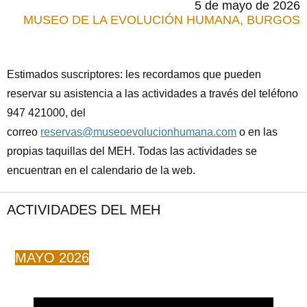
5
de mayo de 2026
MUSEO DE LA EVOLUCIÓN HUMANA, BURGOS
Estimados suscriptores: les recordamos que pueden
reservar su asistencia a las actividades a través del teléfono
947 421000, del
correo
reservas@museoevolucionhumana.com
o en las
propias taquillas del MEH. Todas las actividades se
encuentran en el calendario de la web.
ACTIVIDADES DEL MEH
MAYO 2026