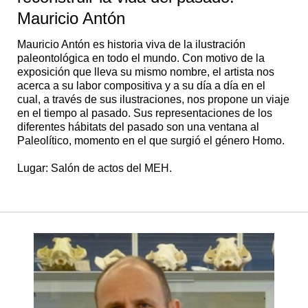
Mauricio Antón
Mauricio Antón es historia viva de la ilustración
paleontológica en todo el mundo. Con motivo de la
exposición que lleva su mismo nombre, el artista nos
acerca a su labor compositiva y a su día a día en el
cual, a través de sus ilustraciones, nos propone un viaje
en el tiempo al pasado. Sus representaciones de los
diferentes hábitats del pasado son una ventana al
Paleolítico, momento en el que surgió el género Homo.
Lugar: Salón de actos del MEH.