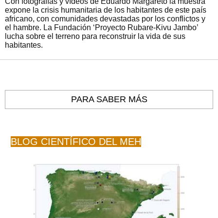
Con fotografías y vídeos de Eduardo Margareto la muestra
expone la crisis humanitaria de los habitantes de este país
africano, con comunidades devastadas por los conflictos y
el hambre. La Fundación ‘Proyecto Rubare-Kivu Jambo’
lucha sobre el terreno para reconstruir la vida de sus
habitantes.
PARA SABER MÁS
BLOG CIENTÍFICO DEL MEH