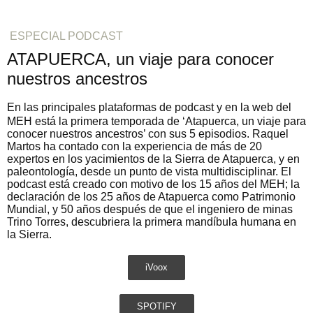
ESPECIAL PODCAST
ATAPUERCA, un viaje para conocer
nuestros ancestros
En las principales plataformas de podcast y en la web del
MEH está la primera temporada de ‘Atapuerca, un viaje para
conocer nuestros ancestros’ con sus 5 episodios. Raquel
Martos ha contado con la experiencia de más de 20
expertos en los yacimientos de la Sierra de Atapuerca, y en
paleontología, desde un punto de vista multidisciplinar. El
podcast está creado con motivo de los 15 años del MEH; la
declaración de los 25 años de Atapuerca como Patrimonio
Mundial, y 50 años después de que el ingeniero de minas
Trino Torres, descubriera la primera mandíbula humana en
la Sierra.
iVoox
SPOTIFY