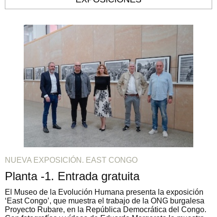
NUEVA EXPOSICIÓN. EAST CONGO
Planta -1. Entrada gratuita
El Museo de la Evolución Humana presenta la exposición
‘East Congo’, que muestra el trabajo de la ONG burgalesa
Proyecto Rubare, en la República Democrática del Congo.