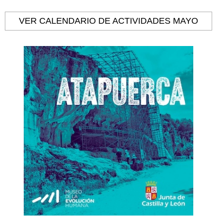
VER CALENDARIO DE ACTIVIDADES MAYO