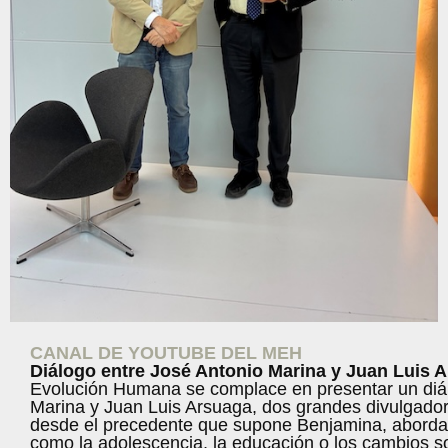
CANAL DE YOUTUBE DEL MEH
D
iálogo entre José Antonio Marina y Juan Luis 
Evolución Humana se complace en presentar un diál
Marina y Juan Luis Arsuaga, dos grandes divulgador
desde el precedente que supone Benjamina, aborda
como la adolescencia, la educación o los cambios so